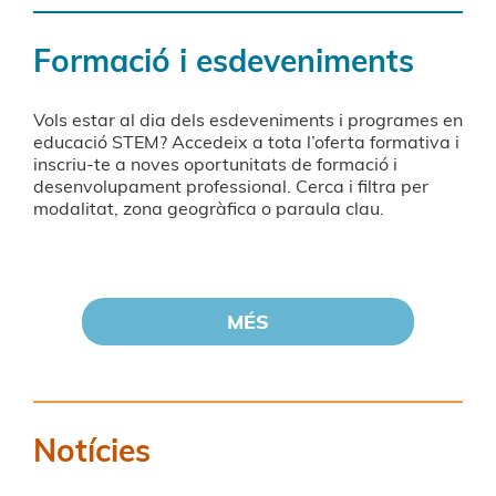
Formació i esdeveniments
Vols estar al dia dels esdeveniments i programes en
educació STEM? Accedeix a tota l’oferta formativa i
inscriu-te a noves oportunitats de formació i
desenvolupament professional. Cerca i filtra per
modalitat, zona geogràfica o paraula clau.
MÉS
Notícies